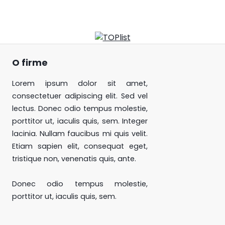
O firme
Lorem ipsum dolor sit amet,
consectetuer adipiscing elit. Sed vel
lectus. Donec odio tempus molestie,
porttitor ut, iaculis quis, sem. Integer
lacinia. Nullam faucibus mi quis velit.
Etiam sapien elit, consequat eget,
tristique non, venenatis quis, ante.
Donec odio tempus molestie,
porttitor ut, iaculis quis, sem.