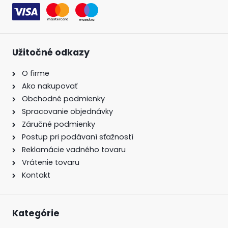
Užitočné odkazy
O firme
Ako nakupovať
Obchodné podmienky
Spracovanie objednávky
Záručné podmienky
Postup pri podávaní sťažností
Reklamácie vadného tovaru
Vrátenie tovaru
Kontakt
Kategórie